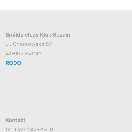
Spółdzielczy Klub Sezam
ul. Chorzowska 57
41-902 Bytom
RODO
Kontakt
tel. (32) 282-25-10