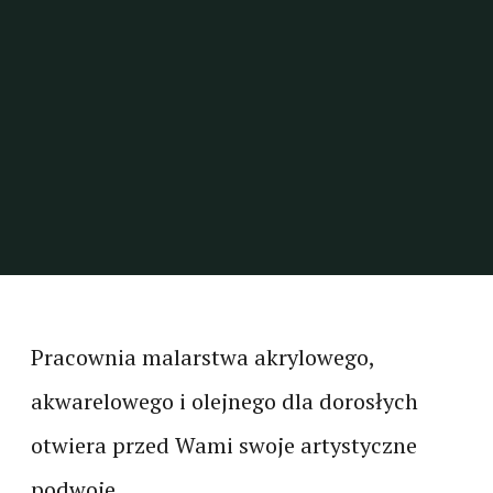
Pracownia malarstwa akrylowego,
akwarelowego i olejnego dla dorosłych
otwiera przed Wami swoje artystyczne
podwoje.