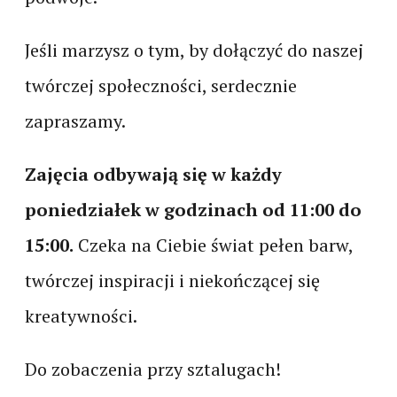
Jeśli marzysz o tym, by dołączyć do naszej
twórczej społeczności, serdecznie
zapraszamy.
Zajęcia odbywają się w każdy
poniedziałek w godzinach od 11:00 do
15:00.
Czeka na Ciebie świat pełen barw,
twórczej inspiracji i niekończącej się
kreatywności.
Do zobaczenia przy sztalugach!