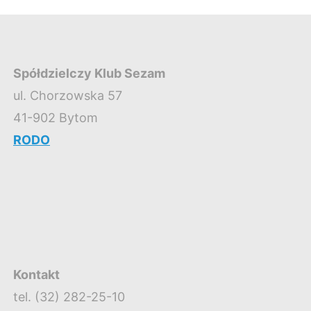
Spółdzielczy Klub Sezam
ul. Chorzowska 57
41-902 Bytom
RODO
Kontakt
tel. (32) 282-25-10