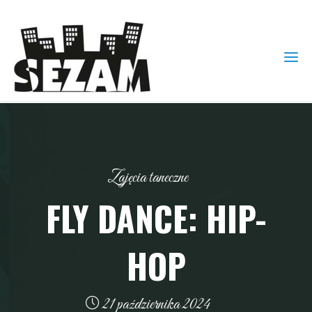
Zajęcia taneczne
FLY DANCE: HIP-
HOP
21 października 2024