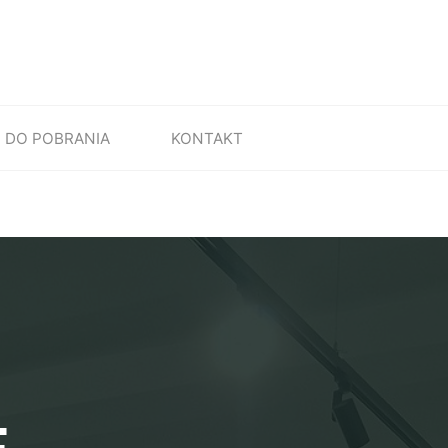
DO POBRANIA
KONTAKT