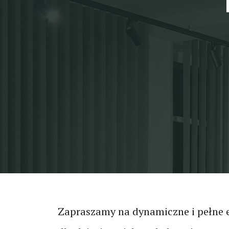
Zapraszamy na dynamiczne i pełne e