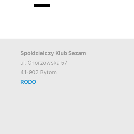
Spółdzielczy Klub Sezam
ul. Chorzowska 57
41-902 Bytom
RODO