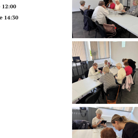
 12:00
e 14:30