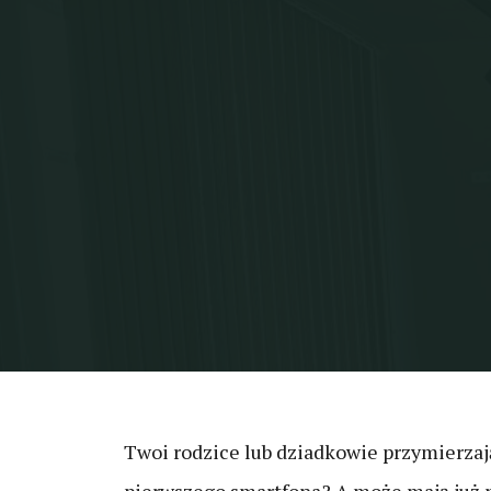
Twoi rodzice lub dziadkowie przymierzaj