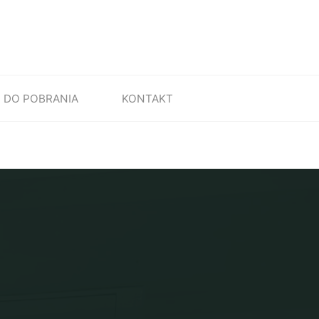
DO POBRANIA
KONTAKT