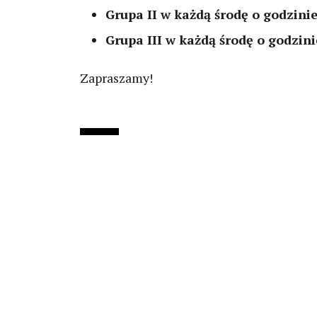
Grupa II w każdą środę o godzinie
Grupa III w każdą środę o godzini
Zapraszamy!