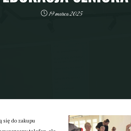
19 marca 2025
ą się do zakupu