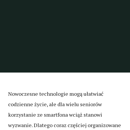
Nowoczesne technologie mogą ułatwiać
codzienne życie, ale dla wielu seniorów
korzystanie ze smartfona wciąż stanowi
wyzwanie. Dlatego coraz częściej organizowane