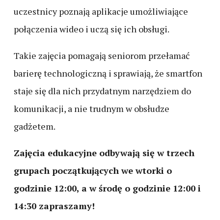
uczestnicy poznają aplikacje umożliwiające
połączenia wideo i uczą się ich obsługi.
Takie zajęcia pomagają seniorom przełamać
barierę technologiczną i sprawiają, że smartfon
staje się dla nich przydatnym narzędziem do
komunikacji, a nie trudnym w obsłudze
gadżetem.
Zajęcia edukacyjne odbywają się w trzech
grupach początkujących we wtorki o
godzinie 12:00, a w środę o godzinie 12:00 i
14:30 zapraszamy!