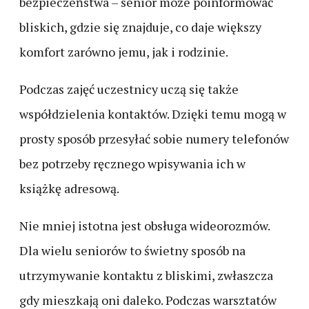
bezpieczeństwa – senior może poinformować
bliskich, gdzie się znajduje, co daje większy
komfort zarówno jemu, jak i rodzinie.
Podczas zajęć uczestnicy uczą się także
współdzielenia kontaktów. Dzięki temu mogą w
prosty sposób przesyłać sobie numery telefonów
bez potrzeby ręcznego wpisywania ich w
książkę adresową.
Nie mniej istotna jest obsługa wideorozmów.
Dla wielu seniorów to świetny sposób na
utrzymywanie kontaktu z bliskimi, zwłaszcza
gdy mieszkają oni daleko. Podczas warsztatów