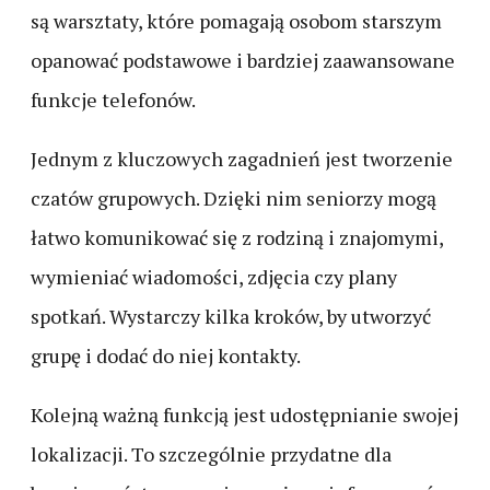
są warsztaty, które pomagają osobom starszym
opanować podstawowe i bardziej zaawansowane
funkcje telefonów.
Jednym z kluczowych zagadnień jest tworzenie
czatów grupowych. Dzięki nim seniorzy mogą
łatwo komunikować się z rodziną i znajomymi,
wymieniać wiadomości, zdjęcia czy plany
spotkań. Wystarczy kilka kroków, by utworzyć
grupę i dodać do niej kontakty.
Kolejną ważną funkcją jest udostępnianie swojej
lokalizacji. To szczególnie przydatne dla