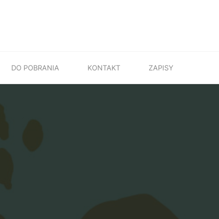
DO POBRANIA
KONTAKT
ZAPISY