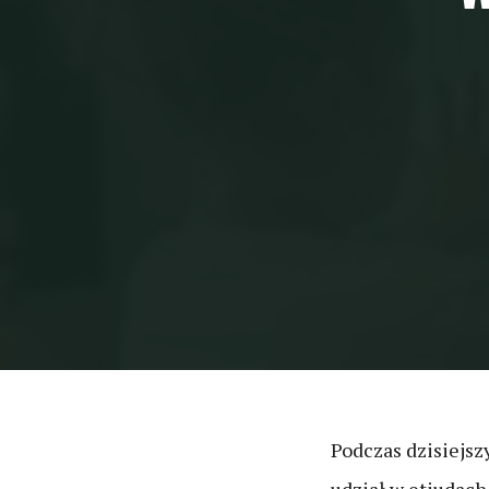
Podczas dzisiejs