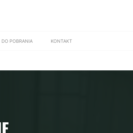
DO POBRANIA
KONTAKT
NE