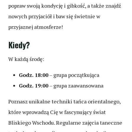
popraw swoją kondycję i gibkość, a także znajdź
nowych przyjaciół i baw się świetnie w
przyjaznej atmosferze!
Kiedy?
W każdą środę:
Godz. 18:00
– grupa początkująca
Godz. 19:00
– grupa zaawansowana
Poznasz unikalne techniki tańca orientalnego,
które wprowadzą Cię w fascynujący świat
Bliskiego Wschodu.
Regularne zajęcia taneczne