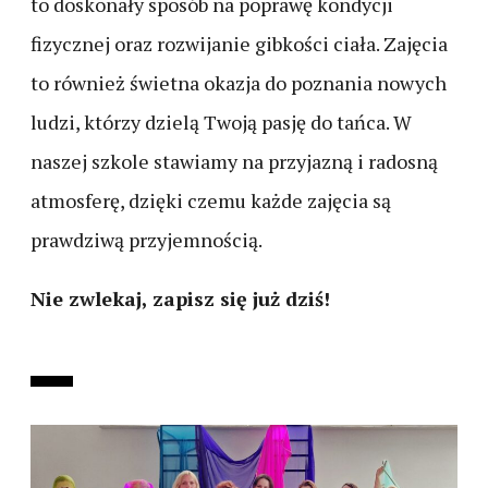
to doskonały sposób na poprawę kondycji
fizycznej oraz rozwijanie gibkości ciała. Zajęcia
to również świetna okazja do poznania nowych
ludzi, którzy dzielą Twoją pasję do tańca.
W
naszej szkole stawiamy na przyjazną i radosną
atmosferę, dzięki czemu każde zajęcia są
prawdziwą przyjemnością.
Nie zwlekaj, zapisz się już dziś!