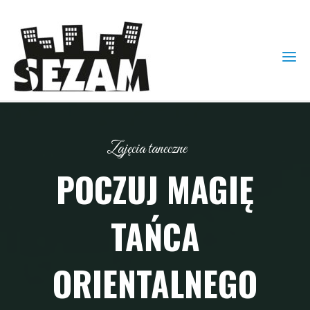
Zajęcia taneczne
POCZUJ MAGIĘ
TAŃCA
ORIENTALNEGO