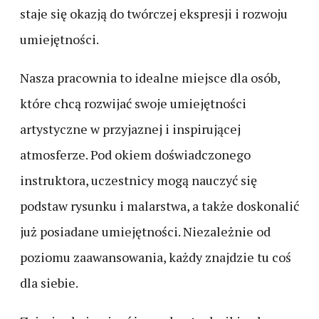
staje się okazją do twórczej ekspresji i rozwoju
umiejętności.
Nasza pracownia to idealne miejsce dla osób,
które chcą rozwijać swoje umiejętności
artystyczne w przyjaznej i inspirującej
atmosferze. Pod okiem doświadczonego
instruktora, uczestnicy mogą nauczyć się
podstaw rysunku i malarstwa, a także doskonalić
już posiadane umiejętności. Niezależnie od
poziomu zaawansowania, każdy znajdzie tu coś
dla siebie.