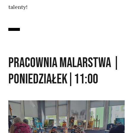
talenty!
PRACOWNIA MALARSTWA |
PONIEDZIAŁEK|11:00