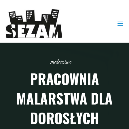
malarstwo
PRACOWNIA
MALARSTWA DLA
DOROSŁYCH