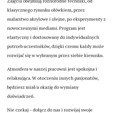
Zajęcia obejmują różnorodne techniki, od
klasycznego rysunku ołówkiem, przez
malarstwo akrylowe i olejne, po eksperymenty z
nowoczesnymi mediami. Program jest
elastyczny i dostosowany do indywidualnych
potrzeb uczestników, dzięki czemu każdy może
rozwijać się w wybranym przez siebie kierunku.
Atmosfera w naszej pracowni jest spokojna i
relaksująca. W otoczeniu innych pasjonatów,
będziesz miał/a okazję do wymiany
doświadczeń.
Nie czekaj – dołącz do nas i rozwijaj swoje