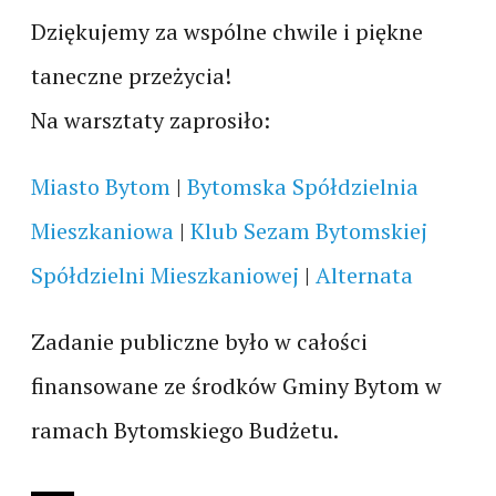
Dziękujemy za wspólne chwile i piękne
taneczne przeżycia!
Na warsztaty zaprosiło:
Miasto Bytom
|
Bytomska Spółdzielnia
Mieszkaniowa
|
Klub Sezam Bytomskiej
Spółdzielni Mieszkaniowej
|
Alternata
Zadanie publiczne było w całości
finansowane ze środków Gminy Bytom w
ramach Bytomskiego Budżetu.