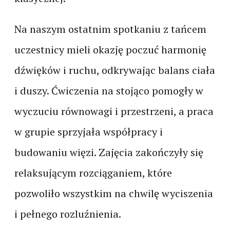
Na naszym ostatnim spotkaniu z tańcem
uczestnicy mieli okazję poczuć harmonię
dźwięków i ruchu, odkrywając balans ciała
i duszy. Ćwiczenia na stojąco pomogły w
wyczuciu równowagi i przestrzeni, a praca
w grupie sprzyjała współpracy i
budowaniu więzi. Zajęcia zakończyły się
relaksującym rozciąganiem, które
pozwoliło wszystkim na chwilę wyciszenia
i pełnego rozluźnienia.