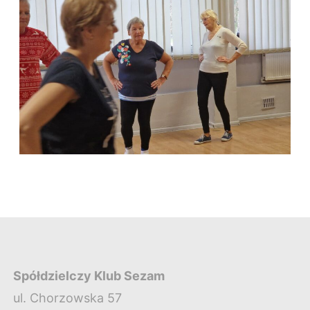
Spółdzielczy Klub Sezam
ul. Chorzowska 57