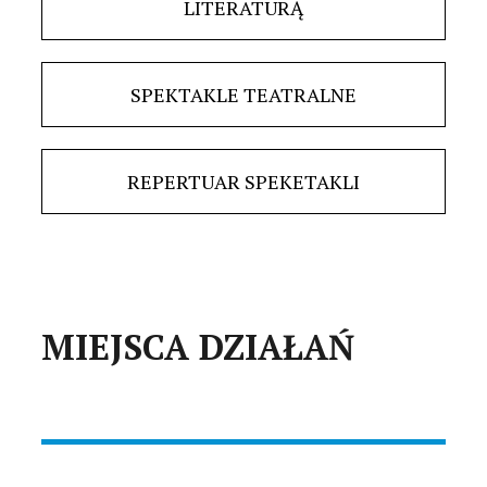
LITERATURĄ
SPEKTAKLE TEATRALNE
REPERTUAR SPEKETAKLI
MIEJSCA DZIAŁAŃ