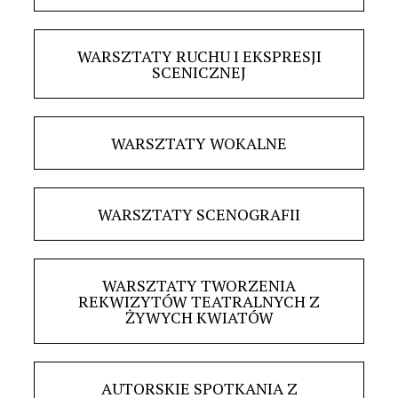
WARSZTATY RUCHU I EKSPRESJI
SCENICZNEJ
WARSZTATY WOKALNE
WARSZTATY SCENOGRAFII
WARSZTATY TWORZENIA
REKWIZYTÓW TEATRALNYCH Z
ŻYWYCH KWIATÓW
AUTORSKIE SPOTKANIA Z