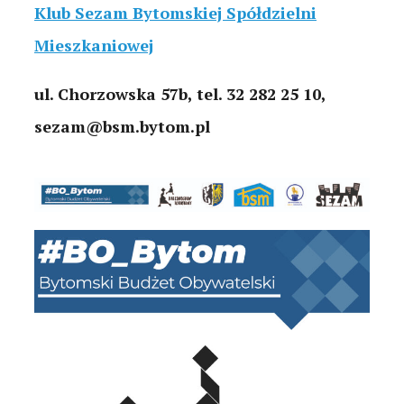
Klub Sezam Bytomskiej Spółdzielni
Mieszkaniowej
ul. Chorzowska 57b, tel. 32 282 25 10,
sezam@bsm.bytom.pl