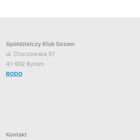
Spółdzielczy Klub Sezam
ul. Chorzowska 57
41-902 Bytom
RODO
Kontakt