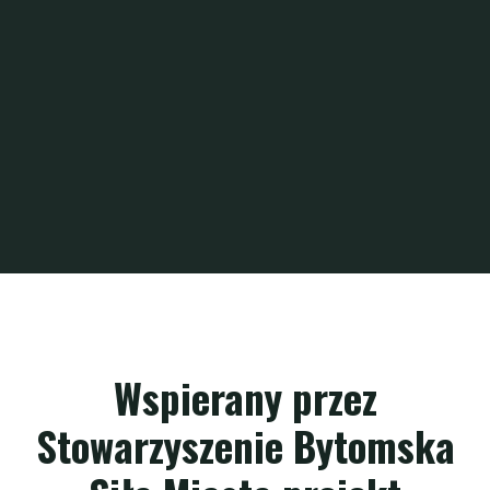
Wspierany przez
Stowarzyszenie Bytomska