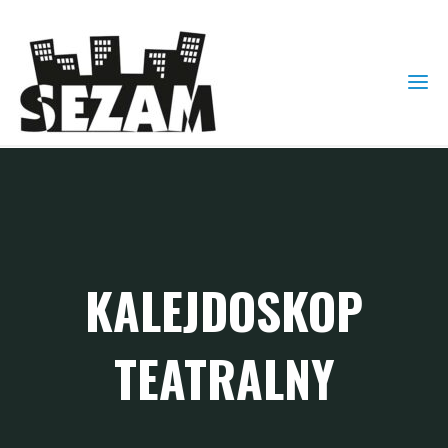
KALEJDOSKOP
TEATRALNY