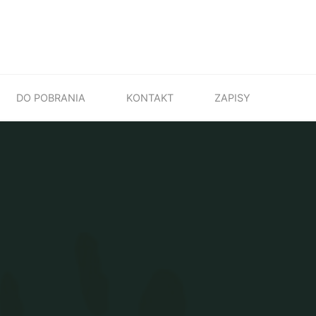
DO POBRANIA
KONTAKT
ZAPISY