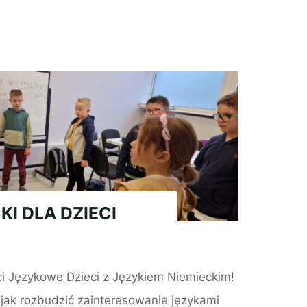
KI DLA DZIECI
i Językowe Dzieci z Językiem Niemieckim!
, jak rozbudzić zainteresowanie językami